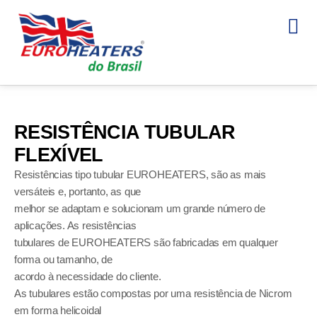
RESISTÊNCIA TUBULAR
FLEXÍVEL
Resistências tipo tubular EUROHEATERS, são as mais
versáteis e, portanto, as que
melhor se adaptam e solucionam um grande número de
aplicações. As resistências
tubulares de EUROHEATERS são fabricadas em qualquer
forma ou tamanho, de
acordo à necessidade do cliente.
As tubulares estão compostas por uma resistência de Nicrom
em forma helicoidal