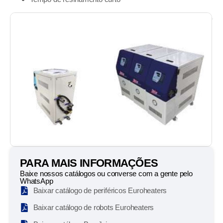
PARA MAIS INFORMAÇÕES
Baixe nossos catálogos ou converse com a gente pelo
WhatsApp
Baixar catálogo de periféricos Euroheaters
Baixar catálogo de robots Euroheaters