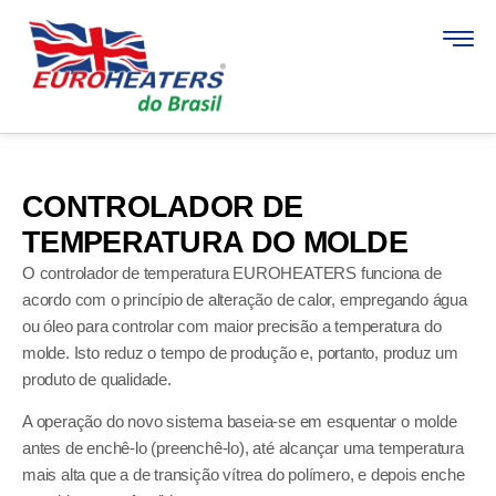
CONTROLADOR DE
TEMPERATURA DO MOLDE
O controlador de temperatura EUROHEATERS funciona de
acordo com o princípio de alteração de calor, empregando água
ou óleo para controlar com maior precisão a temperatura do
molde. Isto reduz o tempo de produção e, portanto, produz um
produto de qualidade.
A operação do novo sistema baseia-se em esquentar o molde
antes de enchê-lo (preenchê-lo), até alcançar uma temperatura
mais alta que a de transição vítrea do polímero, e depois enche