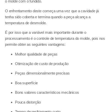
o molde com o fundido.
O enfrentamento deste começa uma vez que a cavidade já
tenha sido coberta e termina quando a peça alcança a
temperatura de desmolde.
É por isso que a variável mais importante durante o
processamento é o controle de temperatura do molde, pois nos
permite obter as seguintes vantagens:
Melhor qualidade de peças
Otimização de custo de produção
Peças dimensionalmente precisas
Boa superfície
Bons valores característicos mecânicos
Pouca distorção
Tempo de resfriamento curto